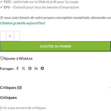
✔
SVG
- optimisée sur le Web et prêt pour la coupe
✔
EPS
– Évolutif pour tous les besoins d’impression
Si vous avez besoin de votre propre conception numérisée, demander un
Citation gratuite aujourd'hui!
AJOUTER AU PANIER
Ajouter à WishList
Partager:
Critiques (0)
Critiques
Il n'y a pas encore de critiques.