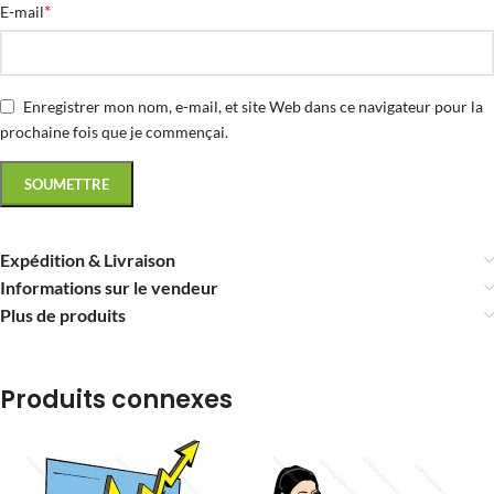
*
E-mail
Enregistrer mon nom, e-mail, et site Web dans ce navigateur pour la
prochaine fois que je commençai.
Expédition & Livraison
Informations sur le vendeur
Plus de produits
Produits connexes