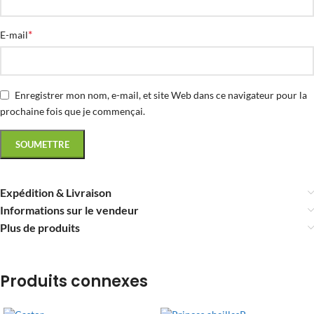
*
E-mail
Enregistrer mon nom, e-mail, et site Web dans ce navigateur pour la
prochaine fois que je commençai.
Expédition & Livraison
Informations sur le vendeur
Plus de produits
Produits connexes