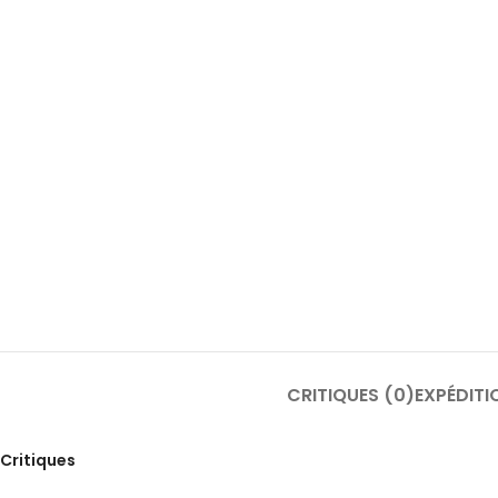
CRITIQUES (0)
EXPÉDITI
Critiques