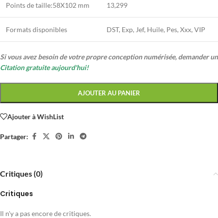
Points de taille:58X102 mm
13,299
Formats disponibles
DST, Exp, Jef, Huile, Pes, Xxx, VIP
Si vous avez besoin de votre propre conception numérisée, demander un
Citation gratuite aujourd'hui!
AJOUTER AU PANIER
Ajouter à WishList
Partager:
Critiques (0)
Critiques
Il n'y a pas encore de critiques.