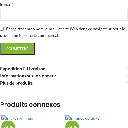
*
E-mail
Enregistrer mon nom, e-mail, et site Web dans ce navigateur pour la
prochaine fois que je commençai.
Expédition & Livraison
Informations sur le vendeur
Plus de produits
Produits connexes
VENTE
VENTE