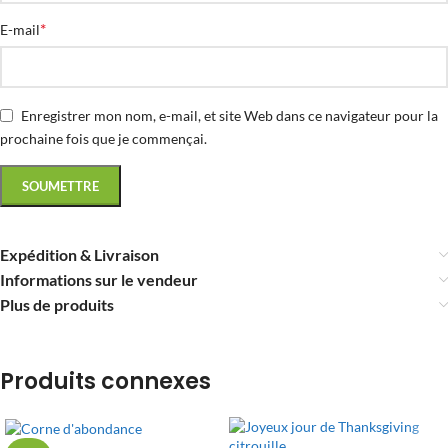
*
E-mail
Enregistrer mon nom, e-mail, et site Web dans ce navigateur pour la
prochaine fois que je commençai.
Expédition & Livraison
Informations sur le vendeur
Plus de produits
Produits connexes