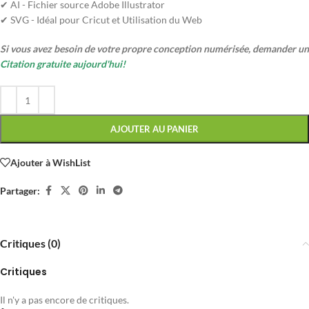
✔ AI - Fichier source Adobe Illustrator
✔ SVG - Idéal pour Cricut et Utilisation du Web
Si vous avez besoin de votre propre conception numérisée, demander un
Citation gratuite aujourd'hui!
AJOUTER AU PANIER
Ajouter à WishList
Partager:
Critiques (0)
Critiques
Il n'y a pas encore de critiques.