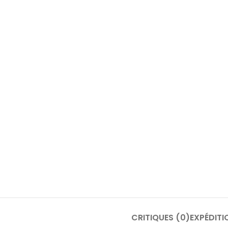
CRITIQUES (0)
EXPÉDITI