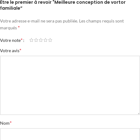
Être le premier à revoir "Meilleure conception de vortor
familiale”
Votre adresse e-mail ne sera pas publiée.
Les champs requis sont
*
marqués
*
Votre note
*
Votre avis
*
Nom