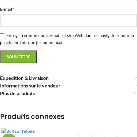
*
E-mail
Enregistrer mon nom, e-mail, et site Web dans ce navigateur pour la
prochaine fois que je commençai.
Expédition & Livraison
Informations sur le vendeur
Plus de produits
Produits connexes