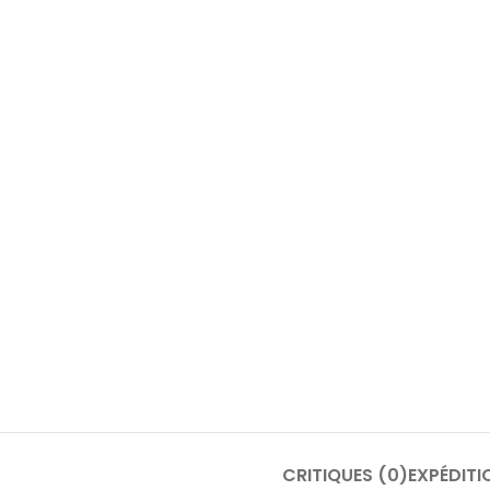
CRITIQUES (0)
EXPÉDITI