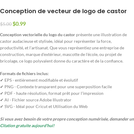
Conception de vecteur de logo de castor
$
0.99
$
5.00
Conception vectorielle du logo du castor
présente une illustration de
castor audacieuse et stylisée, idéal pour représenter la force,
productivité, et l'artisanat. Que vous représentiez une entreprise de
construction, marque d'extérieur, mascotte de l'école, ou projet de
bricolage, ce logo polyvalent donne du caractère et de la confiance.
Formats de fichiers inclus:
✔ EPS - entièrement modifiable et évolutif
✔ PNG - Contexte transparent pour une superposition facile
✔ PDF - haute résolution, format prêt pour l'impression
✔ AI - Fichier source Adobe Illustrator
✔ SVG - Idéal pour Cricut et Utilisation du Web
Si vous avez besoin de votre propre conception numérisée, demander un
Citation gratuite aujourd'hui!