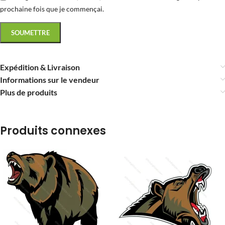
prochaine fois que je commençai.
Expédition & Livraison
Informations sur le vendeur
Plus de produits
Produits connexes