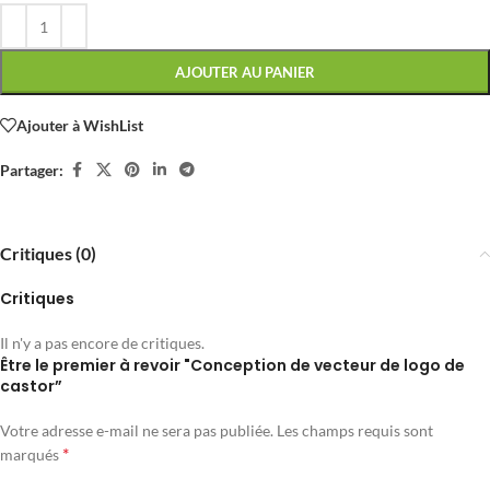
AJOUTER AU PANIER
Ajouter à WishList
Partager:
Critiques (0)
Critiques
Il n'y a pas encore de critiques.
Être le premier à revoir "Conception de vecteur de logo de
castor”
Votre adresse e-mail ne sera pas publiée.
Les champs requis sont
*
marqués