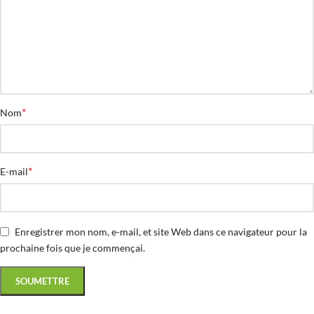
*
Nom
*
E-mail
Enregistrer mon nom, e-mail, et site Web dans ce navigateur pour la
prochaine fois que je commençai.