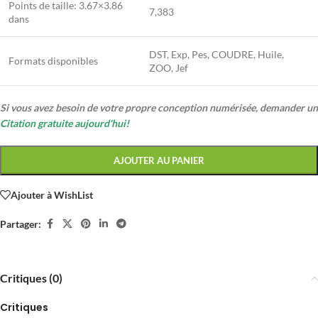
Points de taille:
3.67×3.86
7,383
dans
DST, Exp, Pes, COUDRE, Huile,
Formats disponibles
ZOO, Jef
Si vous avez besoin de votre propre conception numérisée, demander un
Citation gratuite aujourd'hui!
AJOUTER AU PANIER
Ajouter à WishList
Partager:
Critiques (0)
Critiques