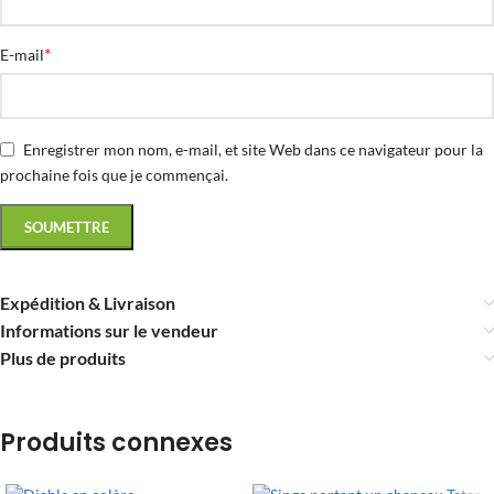
*
E-mail
Enregistrer mon nom, e-mail, et site Web dans ce navigateur pour la
prochaine fois que je commençai.
Expédition & Livraison
Informations sur le vendeur
Plus de produits
Produits connexes