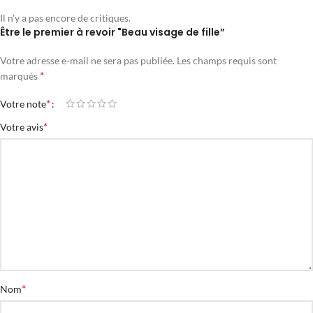
Il n'y a pas encore de critiques.
Être le premier à revoir "Beau visage de fille”
Votre adresse e-mail ne sera pas publiée.
Les champs requis sont
*
marqués
*
Votre note
*
Votre avis
*
Nom