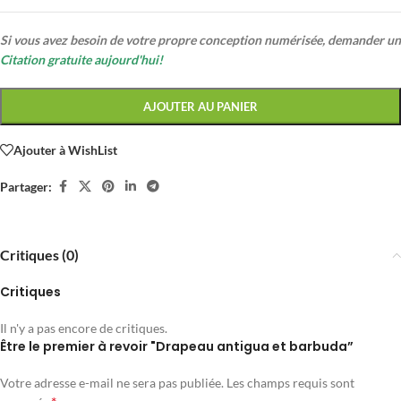
Si vous avez besoin de votre propre conception numérisée, demander un
Citation gratuite aujourd'hui!
AJOUTER AU PANIER
Ajouter à WishList
Partager:
Critiques (0)
Critiques
Il n'y a pas encore de critiques.
Être le premier à revoir "Drapeau antigua et barbuda”
Votre adresse e-mail ne sera pas publiée.
Les champs requis sont