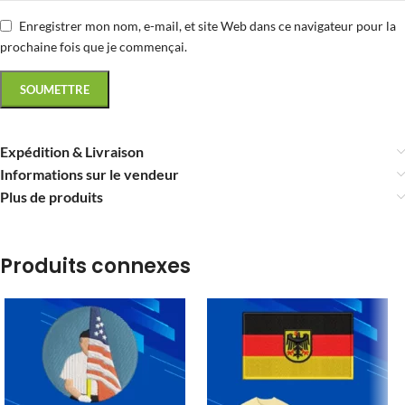
Enregistrer mon nom, e-mail, et site Web dans ce navigateur pour la
prochaine fois que je commençai.
Expédition & Livraison
Informations sur le vendeur
Plus de produits
Produits connexes