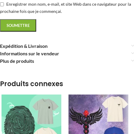
Enregistrer mon nom, e-mail, et site Web dans ce navigateur pour la
prochaine fois que je commençai.
Expédition & Livraison
Informations sur le vendeur
Plus de produits
Produits connexes