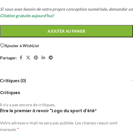
Si vous avez besoin de votre propre conception numérisée, demander un
Citation gratuite aujourd'hui!
AJOUTER AU PANIER
Ajouter à WishList
Partager:
Critiques (0)
Critiques
Il n'y a pas encore de critiques.
Être le premier à revoir "Logo du sport d'été”
Votre adresse e-mail ne sera pas publiée.
Les champs requis sont
*
marqués