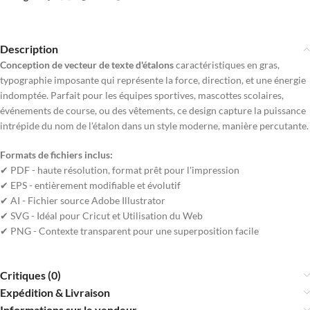
Description
Conception de vecteur de texte d'étalons
caractéristiques en gras,
typographie imposante qui représente la force, direction, et une énergie
indomptée. Parfait pour les équipes sportives, mascottes scolaires,
événements de course, ou des vêtements, ce design capture la puissance
intrépide du nom de l'étalon dans un style moderne, manière percutante.
Formats de fichiers inclus:
✔ PDF - haute résolution, format prêt pour l'impression
✔ EPS - entièrement modifiable et évolutif
✔ AI - Fichier source Adobe Illustrator
✔ SVG - Idéal pour Cricut et Utilisation du Web
✔ PNG - Contexte transparent pour une superposition facile
Critiques (0)
Expédition & Livraison
Informations sur le vendeur