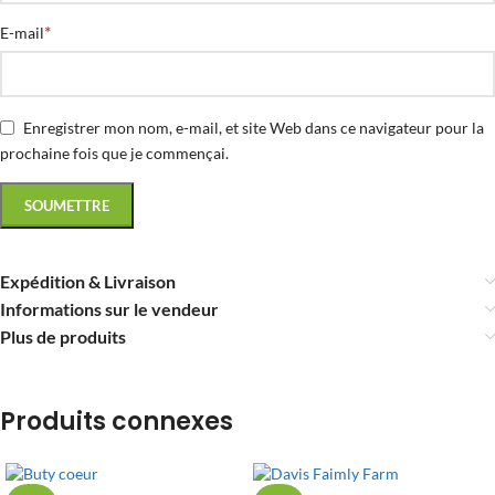
*
E-mail
Enregistrer mon nom, e-mail, et site Web dans ce navigateur pour la
prochaine fois que je commençai.
Expédition & Livraison
Informations sur le vendeur
Plus de produits
Produits connexes