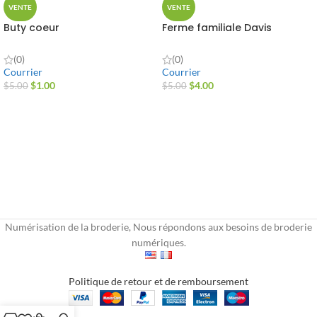
VENTE
VENTE
Buty coeur
Ferme familiale Davis
(0)
(0)
Courrier
Courrier
$
1.00
$
4.00
$
5.00
$
5.00
Numérisation de la broderie, Nous répondons aux besoins de broderie
numériques.
Politique de retour et de remboursement