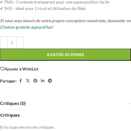
✔ PNG - Contexte transparent pour une superposition facile
✔ SVG - Idéal pour Cricut et Utilisation du Web
Si vous avez besoin de votre propre conception numérisée, demander un
Citation gratuite aujourd'hui!
AJOUTER AU PANIER
Ajouter à WishList
Partager:
Critiques (0)
Critiques
Il n'y a pas encore de critiques.