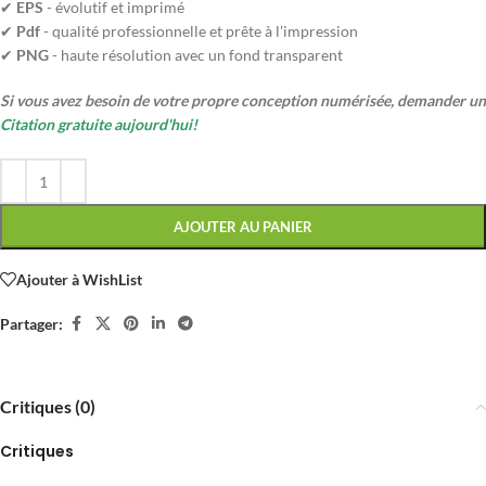
✔
EPS
- évolutif et imprimé
✔
Pdf
- qualité professionnelle et prête à l'impression
✔
PNG
- haute résolution avec un fond transparent
Si vous avez besoin de votre propre conception numérisée, demander un
Citation gratuite aujourd'hui!
AJOUTER AU PANIER
Ajouter à WishList
Partager:
Critiques (0)
Critiques