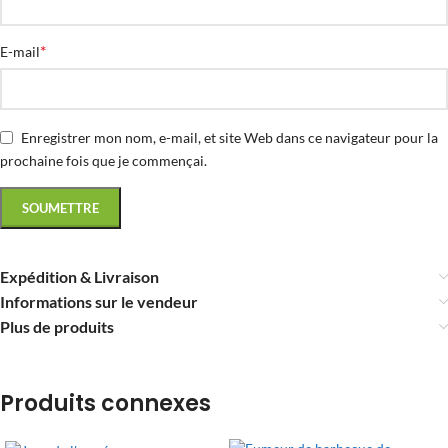
*
E-mail
Enregistrer mon nom, e-mail, et site Web dans ce navigateur pour la
prochaine fois que je commençai.
Expédition & Livraison
Informations sur le vendeur
Plus de produits
Produits connexes