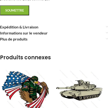
Expédition & Livraison
Informations sur le vendeur
Plus de produits
Produits connexes