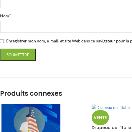
*
Nom
Enregistrer mon nom, e-mail, et site Web dans ce navigateur pour la 
Produits connexes
VENTE
Drapeau de l'Italie