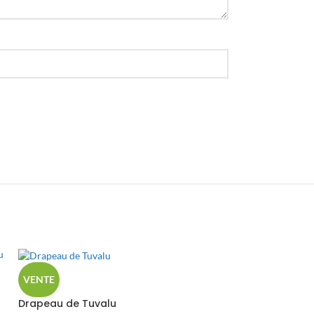
VENTE
Drapeau de Tuvalu