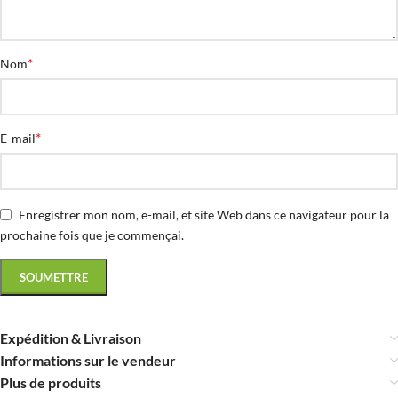
*
Nom
*
E-mail
Enregistrer mon nom, e-mail, et site Web dans ce navigateur pour la
prochaine fois que je commençai.
Expédition & Livraison
Informations sur le vendeur
Plus de produits