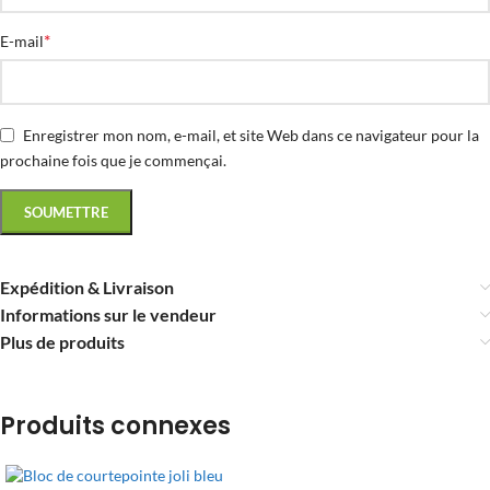
*
E-mail
Enregistrer mon nom, e-mail, et site Web dans ce navigateur pour la
prochaine fois que je commençai.
Expédition & Livraison
Informations sur le vendeur
Plus de produits
Produits connexes