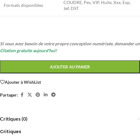
COUDRE, Pes, VIP, Huile, Xxx, Exp,
Formats disponibles
Jef, DST
Si vous avez besoin de votre propre conception numérisée, demander un
Citation gratuite aujourd'hui!
AJOUTER AU PANIER
Ajouter à WishList
Partager:
Critiques (0)
Critiques