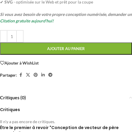
✔
SVG
- optimisée sur le Web et prêt pour la coupe
Si vous avez besoin de votre propre conception numérisée, demander un
Citation gratuite aujourd'hui!
AJOUTER AU PANIER
Ajouter à WishList
Partager:
Critiques (0)
Critiques
Il n'y a pas encore de critiques.
Être le premier à revoir "Conception de vecteur de père