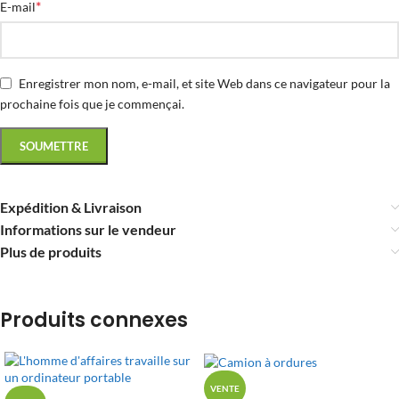
*
E-mail
Enregistrer mon nom, e-mail, et site Web dans ce navigateur pour la
prochaine fois que je commençai.
Expédition & Livraison
Informations sur le vendeur
Plus de produits
Produits connexes
VENTE