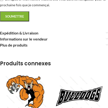
prochaine fois que je commençai.
Expédition & Livraison
Informations sur le vendeur
Plus de produits
Produits connexes