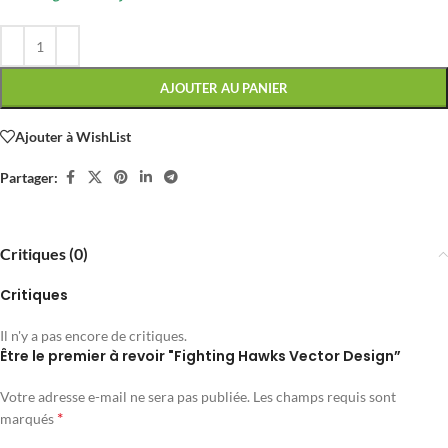
AJOUTER AU PANIER
Ajouter à WishList
Partager:
Critiques (0)
Critiques
Il n'y a pas encore de critiques.
Être le premier à revoir "Fighting Hawks Vector Design”
Votre adresse e-mail ne sera pas publiée.
Les champs requis sont
*
marqués