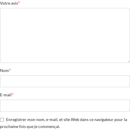
*
Votre avis
*
Nom
*
E-mail
Enregistrer mon nom, e-mail, et site Web dans ce navigateur pour la
prochaine fois que je commençai.