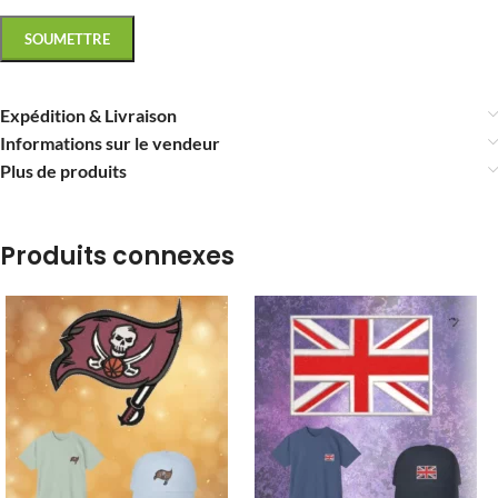
Expédition & Livraison
Informations sur le vendeur
Plus de produits
Produits connexes