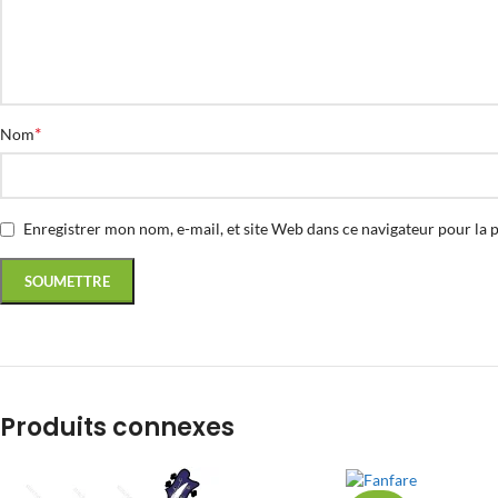
*
Nom
Enregistrer mon nom, e-mail, et site Web dans ce navigateur pour la 
Produits connexes