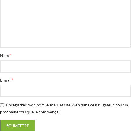
*
Nom
*
E-mail
Enregistrer mon nom, e-mail, et site Web dans ce navigateur pour la
prochaine fois que je commençai.