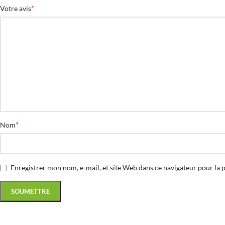
*
Votre avis
*
Nom
Enregistrer mon nom, e-mail, et site Web dans ce navigateur pour la 