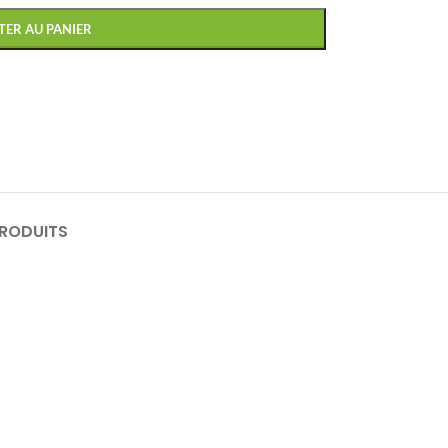
TER AU PANIER
PRODUITS