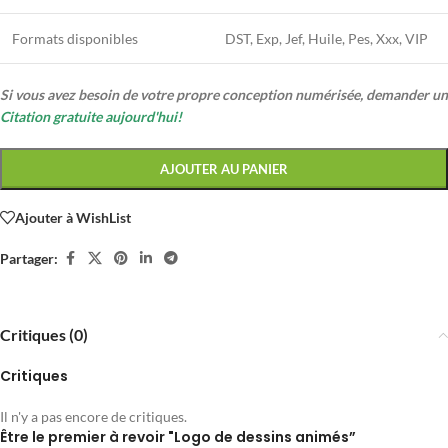
Formats disponibles
DST, Exp, Jef, Huile, Pes, Xxx, VIP
Si vous avez besoin de votre propre conception numérisée, demander un
Citation gratuite aujourd'hui!
AJOUTER AU PANIER
Ajouter à WishList
Partager:
Critiques (0)
Critiques
Il n'y a pas encore de critiques.
Être le premier à revoir "Logo de dessins animés”