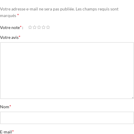
Votre adresse e-mail ne sera pas publiée.
Les champs requis sont
*
marqués
*
Votre note
*
Votre avis
*
Nom
*
E-mail