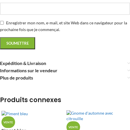
Enregistrer mon nom, e-mail, et site Web dans ce navigateur pour la
prochaine fois que je commençai.
Expédition & Livraison
Informations sur le vendeur
Plus de produits
Produits connexes
VENTE
VENTE