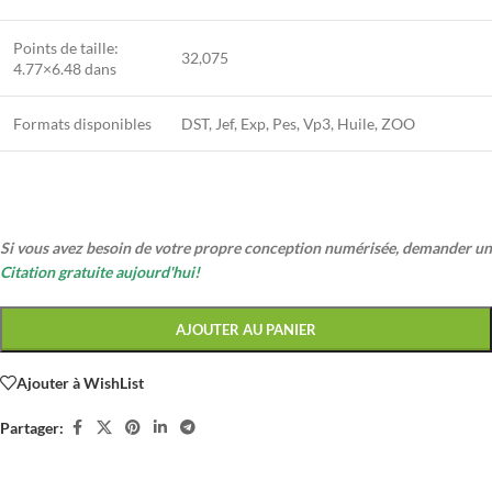
Points de taille:
32,075
4.77×6.48 dans
Formats disponibles
DST, Jef, Exp, Pes, Vp3, Huile, ZOO
Si vous avez besoin de votre propre conception numérisée, demander un
Citation gratuite aujourd'hui!
AJOUTER AU PANIER
Ajouter à WishList
Partager: