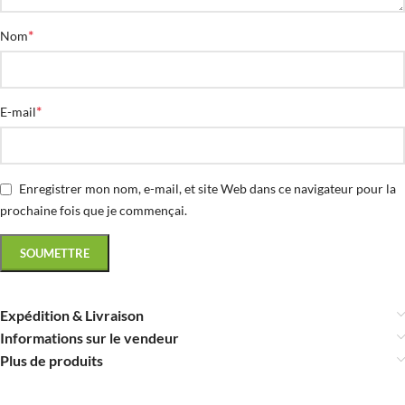
*
Nom
*
E-mail
Enregistrer mon nom, e-mail, et site Web dans ce navigateur pour la
prochaine fois que je commençai.
Expédition & Livraison
Informations sur le vendeur
Plus de produits