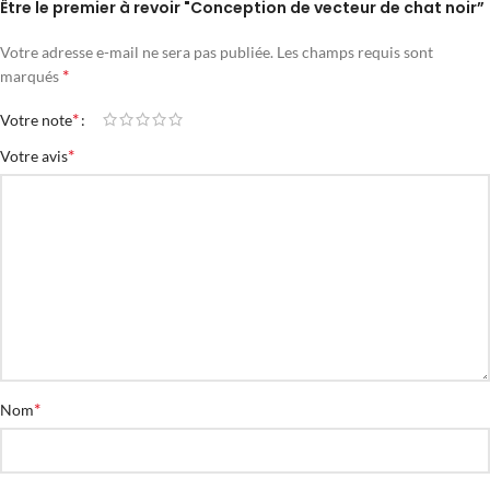
Être le premier à revoir "Conception de vecteur de chat noir”
Votre adresse e-mail ne sera pas publiée.
Les champs requis sont
*
marqués
*
Votre note
*
Votre avis
*
Nom