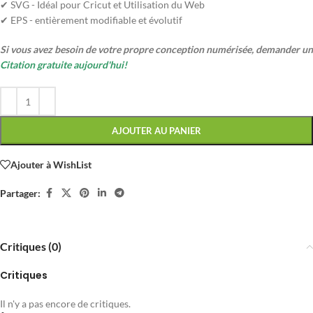
✔ SVG - Idéal pour Cricut et Utilisation du Web
✔ EPS - entièrement modifiable et évolutif
Si vous avez besoin de votre propre conception numérisée, demander un
Citation gratuite aujourd'hui!
AJOUTER AU PANIER
Ajouter à WishList
Partager:
Critiques (0)
Critiques
Il n'y a pas encore de critiques.