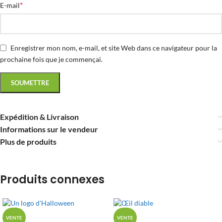
*
E-mail
Enregistrer mon nom, e-mail, et site Web dans ce navigateur pour la
prochaine fois que je commençai.
Expédition & Livraison
Informations sur le vendeur
Plus de produits
Produits connexes
VENTE
VENTE