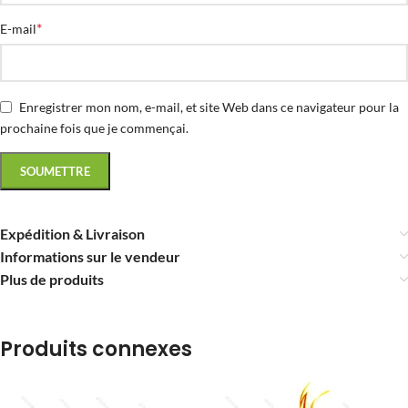
*
E-mail
Enregistrer mon nom, e-mail, et site Web dans ce navigateur pour la
prochaine fois que je commençai.
Expédition & Livraison
Informations sur le vendeur
Plus de produits
Produits connexes