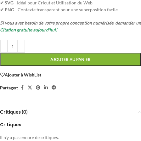
✔ SVG
- Idéal pour Cricut et Utilisation du Web
✔ PNG
- Contexte transparent pour une superposition facile
Si vous avez besoin de votre propre conception numérisée, demander un
Citation gratuite aujourd'hui!
AJOUTER AU PANIER
Ajouter à WishList
Partager:
Critiques (0)
Critiques
Il n'y a pas encore de critiques.