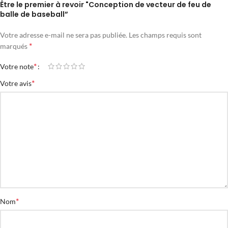
Être le premier à revoir "Conception de vecteur de feu de
balle de baseball”
Votre adresse e-mail ne sera pas publiée.
Les champs requis sont
*
marqués
*
Votre note
*
Votre avis
*
Nom